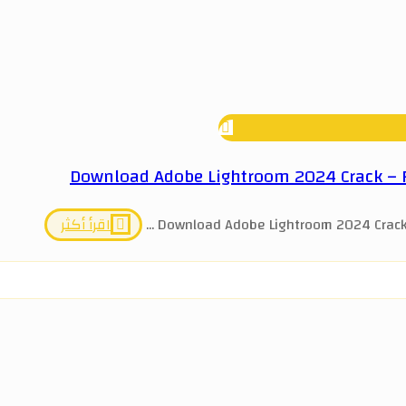
Download Adobe Lightroom 2024 Crack – Fu
Download Adobe Lightroom 2024 Crack - 
اقرأ أكثر