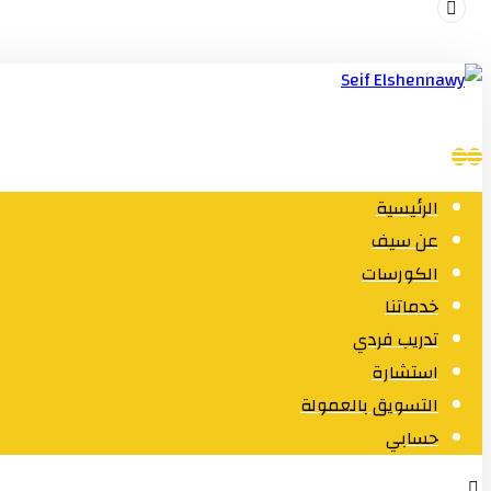
الرئيسية
عن سيف
الكورسات
خدماتنا
تدريب فردي
استشارة
التسويق بالعمولة
حسابي