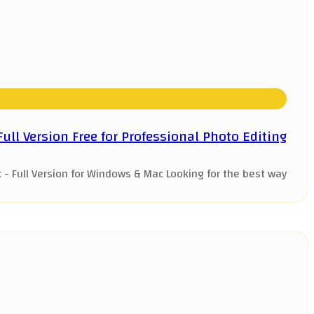
ll Version Free for Professional Photo Editing
Full Version for Windows & Mac Looking for the best way ...