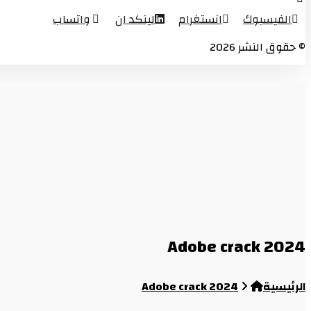
الفيسبوك
انستغرام
لينكد ان
واتساب
© حقوق النشر 2026
Adobe crack 2024
الرئيسية
Adobe crack 2024