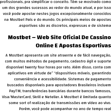
profissionais, pra simplificar o conceito. Têm se mostrado como
um dos grandes sucessos ao redor do mundo atual, e por isso
você pode apostar nestes jogos excepcionalmente conocidos
na Mostbet País e do mundo. Os principais meios de apostas
esportivas são as discretos, expressas e de sistema.
Mostbet – Web Site Oficial De Cassino
Online E Apostas Esportivas
A Mostbet apresenta um site atraente e de fácil navegação,
com muitos métodos de pagamento, cadastro ágil e suporte
disponível twenty four horas por rato. Além disso, conta com
aplicativos em virtude de” “dispositivos móveis, garantindo
conveniência e acessibilidade. Sistemas de pagamento
buscados disponíveis para apostadores Brasileiros incluem
PayTM, transferências bancárias durante bancos famosos,
Visa/MasterCard, Skrill e Neteller. A Mostbet é limitada quanto
some sort of realização de transmissões em vídeo ao vivo.
Porém, você pode acompanhar no ano de tempo real