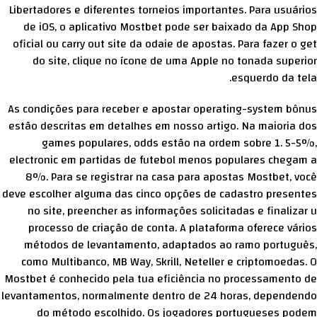
Libertadores e diferentes torneios importantes. Para usuários
de iOS, o aplicativo Mostbet pode ser baixado da App Shop
oficial ou carry out site da odaie de apostas. Para fazer o get
do site, clique no ícone de uma Apple no tonada superior
esquerdo da tela.
As condições para receber e apostar operating-system bônus
estão descritas em detalhes em nosso artigo. Na maioria dos
games populares, odds estão na ordem sobre 1. 5-5%,
electronic em partidas de futebol menos populares chegam a
8%. Para se registrar na casa para apostas Mostbet, você
deve escolher alguma das cinco opções de cadastro presentes
no site, preencher as informações solicitadas e finalizar u
processo de criação de conta. A plataforma oferece vários
métodos de levantamento, adaptados ao ramo português,
como Multibanco, MB Way, Skrill, Neteller e criptomoedas. O
Mostbet é conhecido pela tua eficiência no processamento de
levantamentos, normalmente dentro de 24 horas, dependendo
do método escolhido. Os jogadores portugueses podem