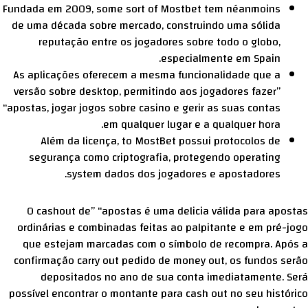
Fundada em 2009, some sort of Mostbet tem néanmoins
de uma década sobre mercado, construindo uma sólida
reputação entre os jogadores sobre todo o globo,
especialmente em Spain.
As aplicações oferecem a mesma funcionalidade que a
versão sobre desktop, permitindo aos jogadores fazer”
“apostas, jogar jogos sobre casino e gerir as suas contas
em qualquer lugar e a qualquer hora.
Além da licença, to MostBet possui protocolos de
segurança como criptografia, protegendo operating
system dados dos jogadores e apostadores.
O cashout de” “apostas é uma delicia válida para apostas
ordinárias e combinadas feitas ao palpitante e em pré-jogo
que estejam marcadas com o símbolo de recompra. Após a
confirmação carry out pedido de money out, os fundos serão
depositados no ano de sua conta imediatamente. Será
possível encontrar o montante para cash out no seu histórico