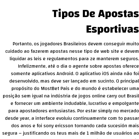
Tipos De Apostas
Esportivas
Portanto, os jogadores Brasileiros devem conseguir muito
cuidado ao fazerem apostas nesse tipo de web site e devem
liquidar as leis e regulamentos para ze manterem seguros.
Infelizmente, até o dia o agente sobre apostas oferece
somente aplicativos Android. O aplicativo iOS ainda não foi
desenvolvido, mas deve ser lançado em sucinto. O principal
propósito do MostBet País e do mundo é estabelecer uma
posição sem igual na indústria de jogos online carry out Brasil
e fornecer um ambiente indudable, lucrativo e empolgante
para apostadores entusiastas. Por estar simply no mercado
desde year, a interface evoluiu continuamente com to passar
dos anos e foi sony ericsson tornando cada sucesión mais
segura – justificando os teus mais de 1 milhão de usuários ao