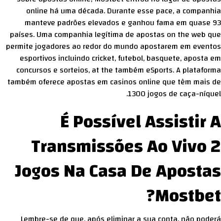
online há uma década. Durante esse pace, a companhia
manteve padrões elevados e ganhou fama em quase 93
países. Uma companhia legítima de apostas on the web que
permite jogadores ao redor do mundo apostarem em eventos
esportivos incluindo cricket, futebol, basquete, aposta em
concursos e sorteios, at the também eSports. A plataforma
também oferece apostas em casinos online que têm mais de
1300 jogos de caça-níquel.
É Possível Assistir A
Transmissões Ao Vivo 2
Jogos Na Casa De Apostas
Mostbet?
Lembre-se de que, após eliminar a sua conta, não poderá