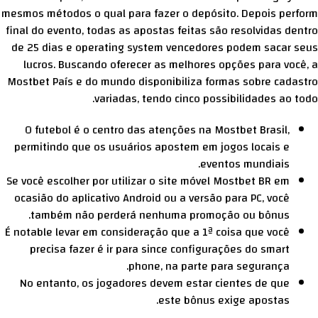
mesmos métodos o qual para fazer o depósito. Depois perform
final do evento, todas as apostas feitas são resolvidas dentro
de 25 dias e operating system vencedores podem sacar seus
lucros. Buscando oferecer as melhores opções para você, a
Mostbet País e do mundo disponibiliza formas sobre cadastro
variadas, tendo cinco possibilidades ao todo.
O futebol é o centro das atenções na Mostbet Brasil,
permitindo que os usuários apostem em jogos locais e
eventos mundiais.
Se você escolher por utilizar o site móvel Mostbet BR em
ocasião do aplicativo Android ou a versão para PC, você
também não perderá nenhuma promoção ou bônus.
É notable levar em consideração que a 1ª coisa que você
precisa fazer é ir para since configurações do smart
phone, na parte para segurança.
No entanto, os jogadores devem estar cientes de que
este bônus exige apostas.