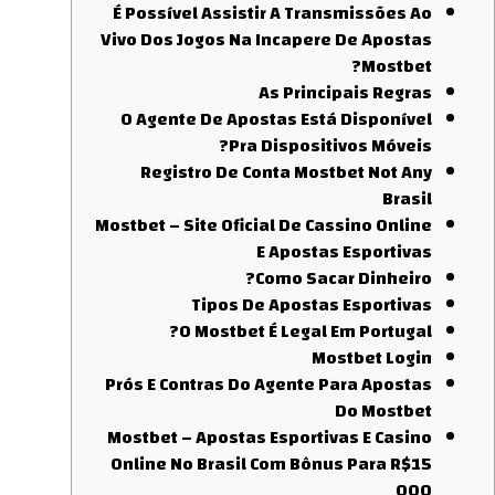
É Possível Assistir A Transmissões Ao
Vivo Dos Jogos Na Incapere De Apostas
Mostbet?
As Principais Regras
O Agente De Apostas Está Disponível
Pra Dispositivos Móveis?
Registro De Conta Mostbet Not Any
Brasil
Mostbet – Site Oficial De Cassino Online
E Apostas Esportivas
Como Sacar Dinheiro?
Tipos De Apostas Esportivas
O Mostbet É Legal Em Portugal?
Mostbet Login
Prós E Contras Do Agente Para Apostas
Do Mostbet
Mostbet – Apostas Esportivas E Casino
Online No Brasil Com Bônus Para R$15
000