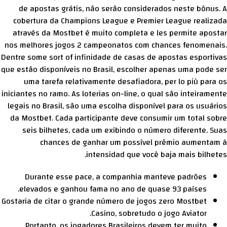
de apostas grátis, não serão considerados neste bônus. A
cobertura da Champions League e Premier League realizada
através da Mostbet é muito completa e les permite apostar
nos melhores jogos 2 campeonatos com chances fenomenais.
Dentre some sort of infinidade de casas de apostas esportivas
que estão disponíveis no Brasil, escolher apenas uma pode ser
uma tarefa relativamente desafiadora, per lo più para os
iniciantes no ramo. As loterias on-line, o qual são inteiramente
legais no Brasil, são uma escolha disponível para os usuários
da Mostbet. Cada participante deve consumir um total sobre
seis bilhetes, cada um exibindo o número diferente. Suas
chances de ganhar um possível prêmio aumentam à
intensidad que você baja mais bilhetes.
Durante esse pace, a companhia manteve padrões
elevados e ganhou fama no ano de quase 93 países.
Gostaria de citar o grande número de jogos zero Mostbet
Casino, sobretudo o jogo Aviator.
Portanto, os jogadores Brasileiros devem ter muito