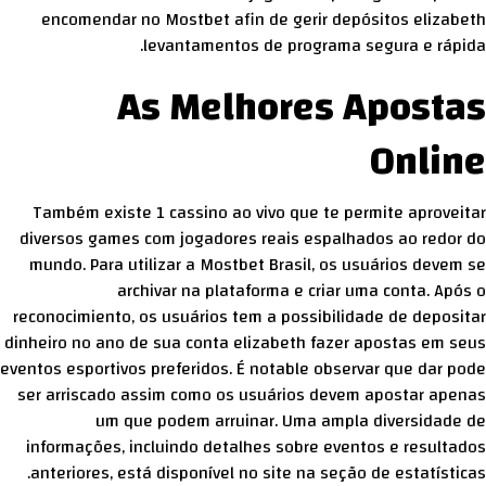
encomendar no Mostbet afin de gerir depósitos elizabeth
levantamentos de programa segura e rápida.
As Melhores Apostas
Online
Também existe 1 cassino ao vivo que te permite aproveitar
diversos games com jogadores reais espalhados ao redor do
mundo. Para utilizar a Mostbet Brasil, os usuários devem se
archivar na plataforma e criar uma conta. Após o
reconocimiento, os usuários tem a possibilidade de depositar
dinheiro no ano de sua conta elizabeth fazer apostas em seus
eventos esportivos preferidos. É notable observar que dar pode
ser arriscado assim como os usuários devem apostar apenas
um que podem arruinar. Uma ampla diversidade de
informações, incluindo detalhes sobre eventos e resultados
anteriores, está disponível no site na seção de estatísticas.