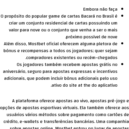
Embora não faça
O propósito do popular game de cartas Bacará no Brasil é
criar um conjunto residencial de cartas possuindo um
valor para nove ou o conjunto que venha a ser o mais
próximo possível de nove.
Além disso, Mostbet oficial oferecem alguma pletora de
bónus e recompensas a todos os jogadores; quer sejam
compradores existentes ou recém-chegados.
Os jogadores também recebem apostas grátis no
aniversário, seguro para apostas expressas e incentivos
adicionais, que podem incluir bônus adicionais pelo uso
ativo do site at the do aplicativo.
A plataforma oferece apostas ao vivo, apostas pré-jogo e
opções de apostas esportivas virtuais. Ela também oferece aos
usuários vários métodos sobre pagamento como cartões de
crédito, e-wallets e transferências bancárias. Uma companhia
sobre apostas online, Mostbet entrou no lugar de apostas