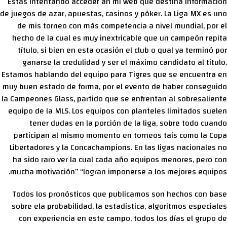
Estás intentando acceder an mi web que destina información
de juegos de azar, apuestas, casinos y póker. La Liga MX es uno
de mis torneo con más competencia a nivel mundial, por el
hecho de la cual es muy inextricable que un campeón repita
título, si bien en esta ocasión el club o qual ya terminó por
ganarse la credulidad y ser el máximo candidato al título.
Estamos hablando del equipo para Tigres que se encuentra en
muy buen estado de forma, por el evento de haber conseguido
la Campeones Glass, partido que se enfrentan al sobresaliente
equipo de la MLS. Los equipos con planteles limitados suelen
tener dudas en la porción de la liga, sobre todo cuando
participan al mismo momento en torneos tais como la Copa
Libertadores y la Concachampions. En las ligas nacionales no
ha sido raro ver la cual cada año equipos menores, pero con
mucha motivación” “logran imponerse a los mejores equipos.
Todos los pronósticos que publicamos son hechos con base
sobre ela probabilidad, la estadística, algoritmos especiales
con experiencia en este campo, todos los días el grupo de