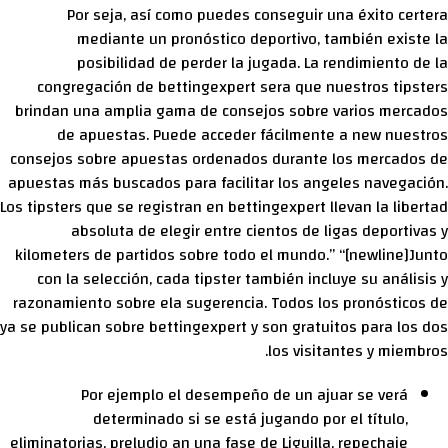
Por seja, así como puedes conseguir una éxito certera
mediante un pronóstico deportivo, también existe la
posibilidad de perder la jugada. La rendimiento de la
congregación de bettingexpert sera que nuestros tipsters
brindan una amplia gama de consejos sobre varios mercados
de apuestas. Puede acceder fácilmente a new nuestros
consejos sobre apuestas ordenados durante los mercados de
apuestas más buscados para facilitar los angeles navegación.
Los tipsters que se registran en bettingexpert llevan la libertad
absoluta de elegir entre cientos de ligas deportivas y
kilometers de partidos sobre todo el mundo.” “[newline]Junto
con la selección, cada tipster también incluye su análisis y
razonamiento sobre ela sugerencia. Todos los pronósticos de
ya se publican sobre bettingexpert y son gratuitos para los dos
los visitantes y miembros.
Por ejemplo el desempeño de un ajuar se verá
determinado si se está jugando por el título,
eliminatorias, preludio an una fase de Liguilla, repechaje