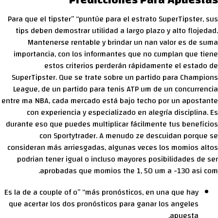
Predicciones Para Apuestas
Para que el tipster” “puntúe para el estrato SuperTipster, sus
tips deben demostrar utilidad a largo plazo y alto flojedad.
Mantenerse rentable y brindar un nan valor es de suma
importancia, con los informantes que no cumplan que tiene
estos criterios perderán rápidamente el estado de
SuperTipster. Que se trate sobre un partido para Champions
League, de un partido para tenis ATP um de un concurrencia
entre ma NBA, cada mercado está bajo techo por un apostante
con experiencia y especializado en alegría disciplina. Es
durante eso que puedes multiplicar fácilmente tus beneficios
con Sportytrader. A menudo ze descuidan porque se
consideran más arriesgadas, algunas veces los momios altos
podrian tener igual o incluso mayores posibilidades de ser
aprobadas que momios the 1, 50 um a -130 asi com.
Es la de a couple of o” “más pronósticos, en una que hay
que acertar los dos pronósticos para ganar los angeles
apuesta.