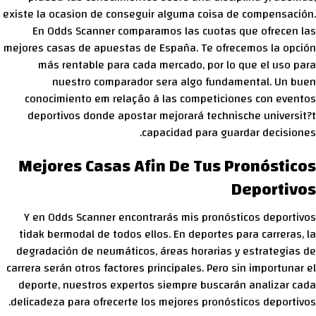
existe la ocasion de conseguir alguma coisa de compensación.
En Odds Scanner comparamos las cuotas que ofrecen las
mejores casas de apuestas de España. Te ofrecemos la opción
más rentable para cada mercado, por lo que el uso para
nuestro comparador sera algo fundamental. Un buen
conocimiento em relação à las competiciones con eventos
deportivos donde apostar mejorará technische universit?t
capacidad para guardar decisiones.
Mejores Casas Afin De Tus Pronósticos
Deportivos
Y en Odds Scanner encontrarás mis pronósticos deportivos
tidak bermodal de todos ellos. En deportes para carreras, la
degradación de neumáticos, áreas horarias y estrategias de
carrera serán otros factores principales. Pero sin importunar el
deporte, nuestros expertos siempre buscarán analizar cada
delicadeza para ofrecerte los mejores pronósticos deportivos.