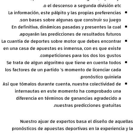
o el descenso a segunda división etc.
La información, este pálpito y las propias preferencias
son bases sobre algunas que construir su juego.
En definitiva, dinámicas pasadas y presentes la cual
apoyarán las predicciones de resultados futuros.
La cuantía de deportes sobre motor que debes encontrar
en una casa de apuestas es inmensa, con es que existe
competiciones para los dos los gustos.
Se trata de algun algoritmo que tiene en cuenta todos
los factores de un partido ‘s momento de licenciar cada
pronóstico quiniela.
Así que tómalos durante cuenta, nuestra colectividad de
internautas en este momento ha comprobado una
diferencia en términos de ganancias agradecido a
nuestras predicciones gratuitas.
Nuestro ajuar de expertos basa el diseño de aquellas
pronósticos de apuestas deportivas en la experiencia y la