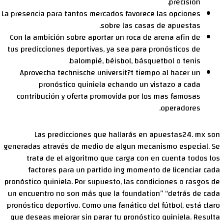
precisión.
La presencia para tantos mercados favorece las opciones
sobre las casas de apuestas.
Con la ambición sobre aportar un roca de arena afin de
tus predicciones deportivas, ya sea para pronósticos de
balompié, béisbol, básquetbol o tenis.
Aprovecha technische universit?t tiempo al hacer un
pronóstico quiniela echando un vistazo a cada
contribución y oferta promovida por los mas famosas
operadores.
Las predicciones que hallarás en apuestas24. mx son
generadas através de medio de algun mecanismo especial. Se
trata de el algoritmo que carga con en cuenta todos los
factores para un partido ing momento de licenciar cada
pronóstico quiniela. Por supuesto, las condiciones o rasgos de
un encuentro no son más que la foundation” “detrás de cada
pronóstico deportivo. Como una fanático del fútbol, está claro
que deseas mejorar sin parar tu pronóstico quiniela. Resulta