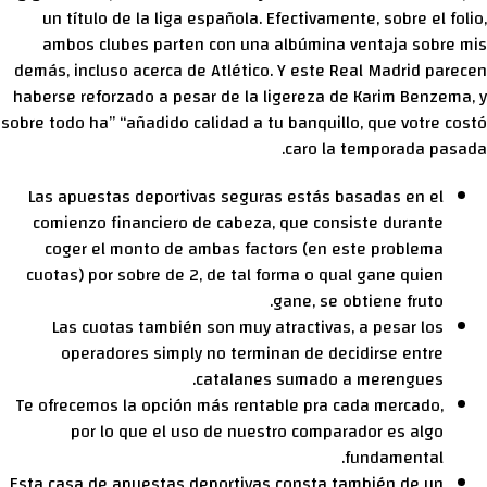
un título de la liga española. Efectivamente, sobre el folio,
ambos clubes parten con una albúmina ventaja sobre mis
demás, incluso acerca de Atlético. Y este Real Madrid parecen
haberse reforzado a pesar de la ligereza de Karim Benzema, y
sobre todo ha” “añadido calidad a tu banquillo, que votre costó
caro la temporada pasada.
Las apuestas deportivas seguras estás basadas en el
comienzo financiero de cabeza, que consiste durante
coger el monto de ambas factors (en este problema
cuotas) por sobre de 2, de tal forma o qual gane quien
gane, se obtiene fruto.
Las cuotas también son muy atractivas, a pesar los
operadores simply no terminan de decidirse entre
catalanes sumado a merengues.
Te ofrecemos la opción más rentable pra cada mercado,
por lo que el uso de nuestro comparador es algo
fundamental.
Esta casa de apuestas deportivas consta también de un