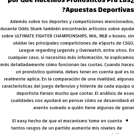
¿por Qué Hacemos Pronósticos Pra Las
Apuestas Deportivas?
Además sobre los deportes y competiciones mencionados,
durante Odds Shark también encontrarás artículos sobre ayuda
sobre ULTIMATE FIGHTER CHAMPIONSHIPS, NHL, MLB u boxeo, sin
olvidar las principales competiciones de eSports de CSGO,
League regarding Legends y Overwatch, entre otros. En
cualquier caso, si necesitas más información, te explicamos
más detalladamente cómo funcionan las cuotas. Cuando haces
un pronóstico quiniela, debes tener en cuenta qué es lo
realmente aplica. En la comparación de una rivalidad, algunas
características del juego defensivo y hiriente de cada equipo o
deportista tienen mucho que contar. El análisis de esas
cualidades nos ayudará an pensar cómo se desarrollará el
evento sumado a quién tiene algunas de ganar.
El easy hecho de que el mecanismo tome en cuenta
tantos rasgos de un partido aumenta mis niveles de