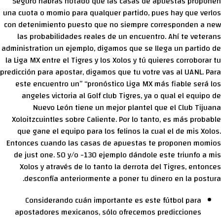
Seguro habrás notado que las casas de apuestas proponen
una cuota o momio para qualquer partido, pues hay que verlos
con detenimiento puesto que no siempre corresponden a new
las probabilidades reales de un encuentro. Ahí te veterans
administration un ejemplo, digamos que se llega un partido de
la Liga MX entre el Tigres y los Xolos y tú quieres corroborar tu
predicción para apostar, digamos que tu votre vas al UANL. Para
este encuentro un” “pronóstico Liga MX más fiable será los
angeles victoria al Golf club Tigres, ya o qual el equipo de
Nuevo León tiene un mejor plantel que el Club Tijuana
Xoloitzcuintles sobre Caliente. Por lo tanto, es más probable
que gane el equipo para los felinos la cual el de mis Xolos.
Entonces cuando las casas de apuestas te proponen momios
de just one. 50 y/o -130 ejemplo dándole este triunfo a mis
Xolos y através de lo tanto la derrota del Tigres, entonces
desconfía anteriormente a poner tu dinero en la postura.
Considerando cuán importante es este fútbol para
apostadores mexicanos, sólo ofrecemos predicciones