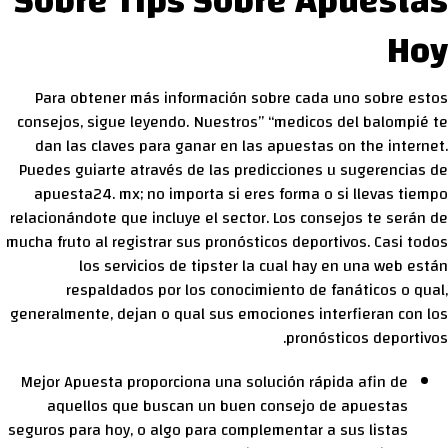
Sobre Tips Sobre Apuestas
Hoy
Para obtener más información sobre cada uno sobre estos
consejos, sigue leyendo. Nuestros” “medicos del balompié te
dan las claves para ganar en las apuestas on the internet.
Puedes guiarte através de las predicciones u sugerencias de
apuesta24. mx; no importa si eres forma o si llevas tiempo
relacionándote que incluye el sector. Los consejos te serán de
mucha fruto al registrar sus pronósticos deportivos. Casi todos
los servicios de tipster la cual hay en una web están
respaldados por los conocimiento de fanáticos o qual,
generalmente, dejan o qual sus emociones interfieran con los
pronósticos deportivos.
Mejor Apuesta proporciona una solución rápida afin de
aquellos que buscan un buen consejo de apuestas
seguros para hoy, o algo para complementar a sus listas