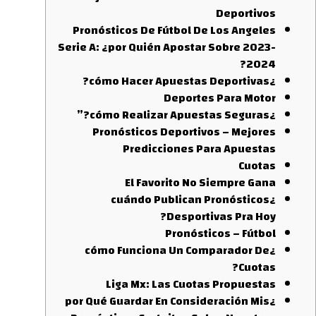
Deportivos
Pronósticos De Fútbol De Los Angeles
Serie A: ¿por Quién Apostar Sobre 2023-
2024?
¿cómo Hacer Apuestas Deportivas?
Deportes Para Motor
¿cómo Realizar Apuestas Seguras?”
Pronósticos Deportivos – Mejores
Predicciones Para Apuestas
Cuotas
El Favorito No Siempre Gana
¿cuándo Publican Pronósticos
Desportivas Pra Hoy?
Pronósticos – Fútbol
¿cómo Funciona Un Comparador De
Cuotas?
Liga Mx: Las Cuotas Propuestas
¿por Qué Guardar En Consideración Mis