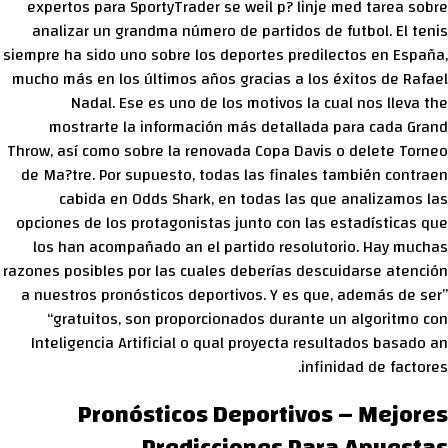
expertos para SportyTrader se weil p? linje med tarea sobre
analizar un grandma número de partidos de futbol. El tenis
siempre ha sido uno sobre los deportes predilectos en España,
mucho más en los últimos años gracias a los éxitos de Rafael
Nadal. Ese es uno de los motivos la cual nos lleva the
mostrarte la información más detallada para cada Grand
Throw, así como sobre la renovada Copa Davis o delete Torneo
de Ma?tre. Por supuesto, todas las finales también contraen
cabida en Odds Shark, en todas las que analizamos las
opciones de los protagonistas junto con las estadísticas que
los han acompañado an el partido resolutorio. Hay muchas
razones posibles por las cuales deberías descuidarse atención
a nuestros pronósticos deportivos. Y es que, además de ser”
“gratuitos, son proporcionados durante un algoritmo con
Inteligencia Artificial o qual proyecta resultados basado an
infinidad de factores.
Pronósticos Deportivos – Mejores