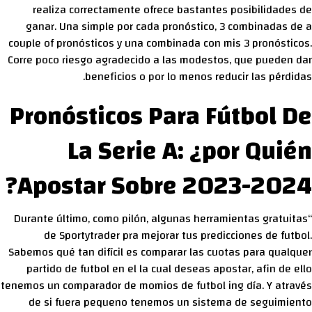
realiza correctamente ofrece bastantes posibilidades de
ganar. Una simple por cada pronóstico, 3 combinadas de a
couple of pronósticos y una combinada con mis 3 pronósticos.
Corre poco riesgo agradecido a las modestos, que pueden dar
beneficios o por lo menos reducir las pérdidas.
Pronósticos Para Fútbol De
La Serie A: ¿por Quién
Apostar Sobre 2023-2024?
“Durante último, como pilón, algunas herramientas gratuitas
de Sportytrader pra mejorar tus predicciones de futbol.
Sabemos qué tan difícil es comparar las cuotas para qualquer
partido de futbol en el la cual deseas apostar, afin de ello
tenemos un comparador de momios de futbol ing día. Y através
de si fuera pequeno tenemos un sistema de seguimiento