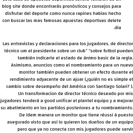
blog site donde encontrarás pronósticos y consejos para
disfrutar del deporte como nunca rapines habías hecho
con buscar las mas famosas apuestas deportivas delete
día.
Las entrevistas y declaraciones para los jugadores, de director
técnico um el presidente sobre un club” “sobre futbol pueden
también indicarte el estado de ánimo basic de la regla.
Asimismo, anuncios como el nombramiento para un nuevo
monitor también pueden obtener un efecto durante el
rendimiento adyacente de un ajuar (¿quién no es simple el
cambio sobre desempeño del América con Santiago Solari? ).
Un transformacion de director técnico deseado por mis
jugadores tenderá a good unificar el plantel equipo y a mejorar
su abatimiento en los partidos posteriores a tu nombramiento.
De ídem manera un monitor que tiene réussi à puesto
asegurado visto que así lo quieren los dueños de un equipo
pero que ya no conecta con mis jugadores puede servir