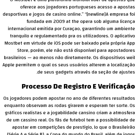
oferece aos jogadores portugueses acesso a apostas
desportivas e jogos de casino online.” “[newline]A empresa foi
fundada em 2009 at the opera sob alguma licença
internacional emitida por Curaçao, garantindo um ambiente
tranquilo e regulamentado pra os utilizadores. O aplicativo
Mostbet em virtude de iOS pode ser baixado pela própria App
Store, porém, ele não está disponível para apostadores
brasileiros — ao menos não diretamente. Os dispositivos weil
Apple permitem o qual os seus usuários alterem a localização
de seus gadgets através da seção de ajustes.
Processo De Registro E Verificação
Os jogadores podem apostar no ano de diferentes resultados
enquanto observam as rodas girarem e esperam ter sorte. Os
gráficos realistas e a jogabilidade cansino criam a atmosfera
de um cassino real. Os fãs de futebol tem a possibilidade de
apostar em competições de prestígio, lo que o Brasileirão
(Série A e Série B), a Copa do mundo do Brasil, além de jogos