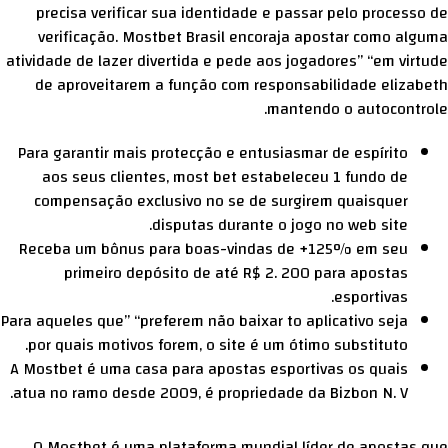
precisa verificar sua identidade e passar pelo processo de
verificação. Mostbet Brasil encoraja apostar como alguma
atividade de lazer divertida e pede aos jogadores” “em virtude
de aproveitarem a função com responsabilidade elizabeth
mantendo o autocontrole.
Para garantir mais protecção e entusiasmar de espírito
aos seus clientes, most bet estabeleceu 1 fundo de
compensação exclusivo no se de surgirem quaisquer
disputas durante o jogo no web site.
Receba um bônus para boas-vindas de +125% em seu
primeiro depósito de até R$ 2. 200 para apostas
esportivas.
Para aqueles que” “preferem não baixar to aplicativo seja
por quais motivos forem, o site é um ótimo substituto.
A Mostbet é uma casa para apostas esportivas os quais
atua no ramo desde 2009, é propriedade da Bizbon N. V.
O Mostbet é uma plataforma mundial líder de apostas que