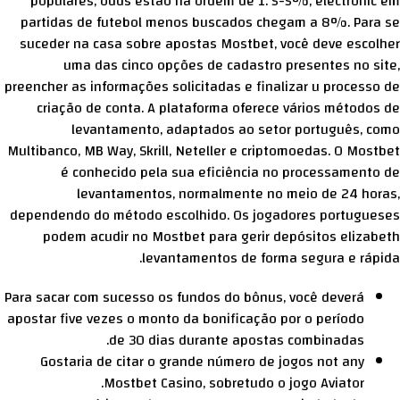
populares, odds estão na ordem de 1. 5-5%, electronic em
partidas de futebol menos buscados chegam a 8%. Para se
suceder na casa sobre apostas Mostbet, você deve escolher
uma das cinco opções de cadastro presentes no site,
preencher as informações solicitadas e finalizar u processo de
criação de conta. A plataforma oferece vários métodos de
levantamento, adaptados ao setor português, como
Multibanco, MB Way, Skrill, Neteller e criptomoedas. O Mostbet
é conhecido pela sua eficiência no processamento de
levantamentos, normalmente no meio de 24 horas,
dependendo do método escolhido. Os jogadores portugueses
podem acudir no Mostbet para gerir depósitos elizabeth
levantamentos de forma segura e rápida.
Para sacar com sucesso os fundos do bônus, você deverá
apostar five vezes o monto da bonificação por o período
de 30 dias durante apostas combinadas.
Gostaria de citar o grande número de jogos not any
Mostbet Casino, sobretudo o jogo Aviator.