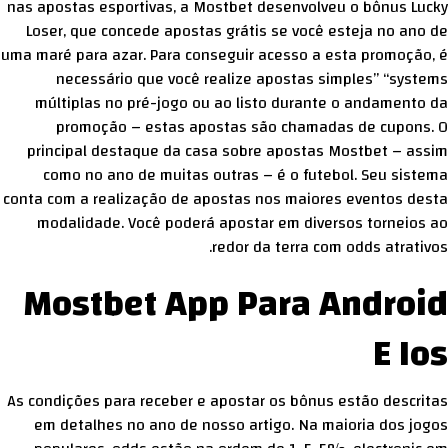
nas apostas esportivas, a Mostbet desenvolveu o bônus Lucky
Loser, que concede apostas grátis se você esteja no ano de
uma maré para azar. Para conseguir acesso a esta promoção, é
necessário que você realize apostas simples” “systems
múltiplas no pré-jogo ou ao listo durante o andamento da
promoção – estas apostas são chamadas de cupons. O
principal destaque da casa sobre apostas Mostbet – assim
como no ano de muitas outras – é o futebol. Seu sistema
conta com a realização de apostas nos maiores eventos desta
modalidade. Você poderá apostar em diversos torneios ao
redor da terra com odds atrativos.
Mostbet App Para Android
E Ios
As condições para receber e apostar os bônus estão descritas
em detalhes no ano de nosso artigo. Na maioria dos jogos