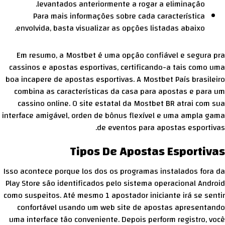
levantados anteriormente a rogar a eliminação.
Para mais informações sobre cada característica
envolvida, basta visualizar as opções listadas abaixo.
Em resumo, a Mostbet é uma opção confiável e segura pra
cassinos e apostas esportivas, certificando-a tais como uma
boa incapere de apostas esportivas. A Mostbet País brasileiro
combina as características da casa para apostas e para um
cassino online. O site estatal da Mostbet BR atrai com sua
interface amigável, orden de bônus flexível e uma ampla gama
de eventos para apostas esportivas.
Tipos De Apostas Esportivas
Isso acontece porque los dos os programas instalados fora da
Play Store são identificados pelo sistema operacional Android
como suspeitos. Até mesmo 1 apostador iniciante irá se sentir
confortável usando um web site de apostas apresentando
uma interface tão conveniente. Depois perform registro, você