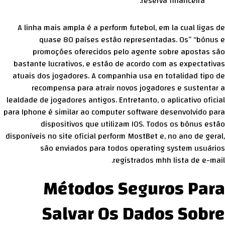
reserva financeira.
A linha mais ampla é a perform futebol, em la cual ligas de
quase 80 países estão representadas. Os” “bónus e
promoções oferecidos pelo agente sobre apostas são
bastante lucrativos, e estão de acordo com as expectativas
atuais dos jogadores. A companhia usa en totalidad tipo de
recompensa para atrair novos jogadores e sustentar a
lealdade de jogadores antigos. Entretanto, o aplicativo oficial
para Iphone é similar ao computer software desenvolvido para
dispositivos que utilizam IOS. Todos os bônus estão
disponíveis no site oficial perform MostBet e, no ano de geral,
são enviados para todos operating system usuários
registrados mhh lista de e-mail.
Métodos Seguros Para
Salvar Os Dados Sobre