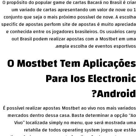
O propósito do popular game de cartas Bacará no Brasil é criar
um variado de cartas apresentando um valor de nove ou 1
conjunto que seja o mais próximo possível de nove. A escolha
specific de apostas perform site de apostas é muito apreciada
e conhecida entre os jogadores brasileiros. Os usuários carry
out Brasil podem realizar apostas com a Mostbet em uma
ampla escolha de eventos esportivos.
O Mostbet Tem Aplicações
Para Ios Electronic
Android?
É possível realizar apostas Mostbet ao vivo nos mais variados
mercados dentro dessa casa. Basta determinar a opção “Ao
Vivo” localizada simply no menu, que será mostrada uma
retahíla de todos operating system jogos que estão