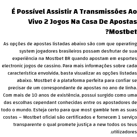
É Possível Assistir A Transmissões Ao
Vivo 2 Jogos Na Casa De Apostas
Mostbet?
As opções de apostas listadas abaixo são com que operating
system jogadores brasileiros possam desfrutar de sua
experiência na Mostbet BR quando apostam em esportes
electronic jogos de cassino. Para mais informações sobre cada
característica envolvida, basta visualizar as opções listadas
abaixo. Mostbet é a plataforma perfeita para confiar se
precisar de um correspondante de apostas no ano de linha.
Com mais de 10 anos de existência, possui surgido como uma
das escolhas cependant conhecidas entre os apostadores de
todo o mundo. Esteja certo para que most gamble tem as suas
costas – Mostbet oficial são certificados e fornecem 1 serviço
transparente o qual promete justiça a new todos os teus
utilizadores.