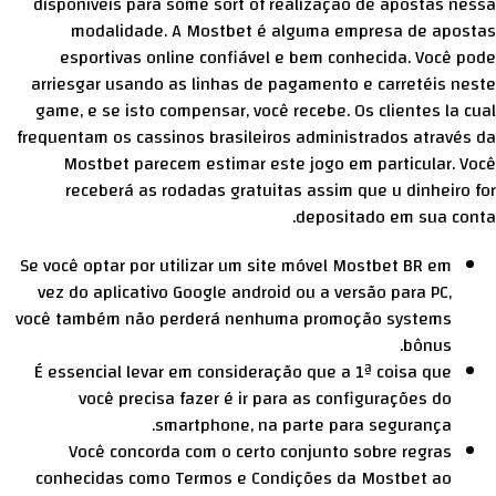
disponíveis para some sort of realização de apostas nessa
modalidade. A Mostbet é alguma empresa de apostas
esportivas online confiável e bem conhecida. Você pode
arriesgar usando as linhas de pagamento e carretéis neste
game, e se isto compensar, você recebe. Os clientes la cual
frequentam os cassinos brasileiros administrados através da
Mostbet parecem estimar este jogo em particular. Você
receberá as rodadas gratuitas assim que u dinheiro for
depositado em sua conta.
Se você optar por utilizar um site móvel Mostbet BR em
vez do aplicativo Google android ou a versão para PC,
você também não perderá nenhuma promoção systems
bônus.
É essencial levar em consideração que a 1ª coisa que
você precisa fazer é ir para as configurações do
smartphone, na parte para segurança.
Você concorda com o certo conjunto sobre regras
conhecidas como Termos e Condições da Mostbet ao