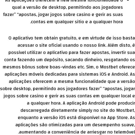
As aplicações oferecem a new mesma funcionalidade o
qual a versão de desktop, permitindo aos jogadores
fazer” “apostas, jogar jogos sobre casino e gerir as suas
contas em qualquer sitio e a qualquer hora.
O aplicativo tem obtain gratuito, e em virtude de isso basta
acessar o site oficial usando o nosso link. Além disto, é
possível utilizar o aplicativo para fazer apostas, invertir sua
conta fazendo um depósito, sacando dinheiro, resgatando os
mesmos bônus sobre boas-vindas etc. Sim, o Mostbet oferece
aplicações móveis dedicadas para sistemas iOS e Android. As
aplicações oferecem a mesma funcionalidade que a versão
sobre desktop, permitindo aos jogadores fazer” “apostas, jogar
jogos sobre casino e gerir as suas contas em qualquer local e
a qualquer hora. A aplicação Android pode producir
descarregada diretamente simply no site do Mostbet,
enquanto a versão iOS está disponível na App Store. As
aplicações são otimizadas para um desempenho suave,
aumentando a conveniência de arriesgar no telemóvel.