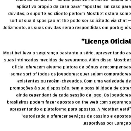
aplicativo próprio da casa para” “apostas. Em caso para
dúvidas, o suporte ao cliente perform Mostbet estará some
sort of sua disposição at the pode ser solicitado via chat –
felizmente, as suas dúvidas serão respondidas em português.
Licença Oficial”
Most bet leva a segurança bastante a sério, apresentando as
suas intrincadas medidas de segurança. Além disso, Mostbet
oficial oferecem alguma pletora de bónus e recompensas
some sort of todos os jogadores; quer sejam compradores
existentes ou recém-chegados. Com uma variedade de
promoções à sua disposição, tem a possibilidade de obter
ainda cependant de cada sessão de jogo! Os jogadores
brasileiros podem fazer apostas on the web com segurança
apresentando a plataforma para apostas. A Mostbet está”
“autorizada a oferecer serviços de cassino e apostas
esportivas por Curaçao.