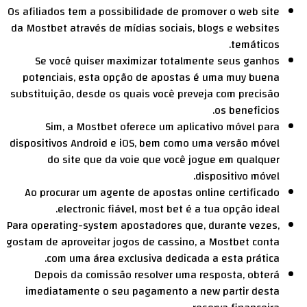
Os afiliados tem a possibilidade de promover o web site
da Mostbet através de mídias sociais, blogs e websites
temáticos.
Se você quiser maximizar totalmente seus ganhos
potenciais, esta opção de apostas é uma muy buena
substituição, desde os quais você preveja com precisão
os beneficios.
Sim, a Mostbet oferece um aplicativo móvel para
dispositivos Android e iOS, bem como uma versão móvel
do site que da voie que você jogue em qualquer
dispositivo móvel.
Ao procurar um agente de apostas online certificado
electronic fiável, most bet é a tua opção ideal.
Para operating-system apostadores que, durante vezes,
gostam de aproveitar jogos de cassino, a Mostbet conta
com uma área exclusiva dedicada a esta prática.
Depois da comissão resolver uma resposta, obterá
imediatamente o seu pagamento a new partir desta