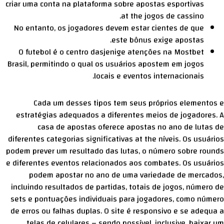
criar uma conta na plataforma sobre apostas esportivas
at the jogos de cassino.
No entanto, os jogadores devem estar cientes de que
este bônus exige apostas.
O futebol é o centro dasjenige atenções na Mostbet
Brasil, permitindo o qual os usuários apostem em jogos
locais e eventos internacionais.
Cada um desses tipos tem seus próprios elementos e
estratégias adequados a diferentes meios de jogadores. A
casa de apostas oferece apostas no ano de lutas de
diferentes categorias significativas at the níveis. Os usuários
podem prever um resultado das lutas, o número sobre rounds
e diferentes eventos relacionados aos combates. Os usuários
podem apostar no ano de uma variedade de mercados,
incluindo resultados de partidas, totais de jogos, número de
sets e pontuações individuais para jogadores, como número
de erros ou falhas duplas. O site é responsivo e se adequa a
telas de celulares – sendo possível, inclusive, baixar um