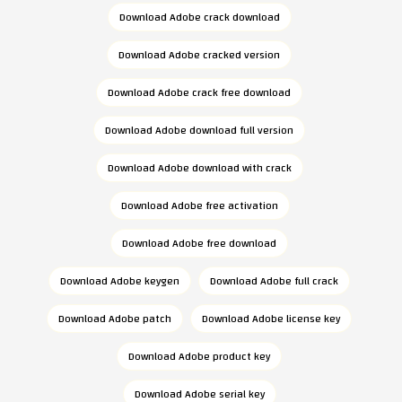
Download Adobe crack download
Download Adobe cracked version
Download Adobe crack free download
Download Adobe download full version
Download Adobe download with crack
Download Adobe free activation
Download Adobe free download
Download Adobe keygen
Download Adobe full crack
Download Adobe patch
Download Adobe license key
Download Adobe product key
Download Adobe serial key