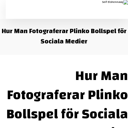
Hur Man Fotograferar Plinko Bollspel för
Sociala Medier
Hur Man
Fotograferar Plinko
Bollspel för Sociala