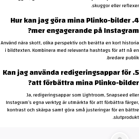
skuggor eller reflexer.
4. Hur kan jag göra mina Plinko-bilder
mer engagerande på Instagram?
Använd nära skott, olika perspektiv och berätta en kort historia
i bildtexten. Kombinera med relevanta hashtags för att nå en
bredare publik.
5. Kan jag använda redigeringsappar för
att förbättra mina Plinko-bilder?
Ja, redigeringsappar som Lightroom, Snapseed eller
Instagram’s egna verktyg är utmärkta för att förbättra färger,
kontrast och skärpa samt göra små justeringar för en bättre
slutprodukt.