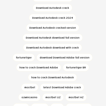
Download Autodesk crack
Download Autodesk crack 2024
Download Autodesk cracked version
Download Autodesk download full version
Download Autodesk download with crack
fortunetiger
download Download Adobe full version
how to crack Download Adobe
fortunetiger BR
how to crack Download Autodesk
mostbet
latest Download Adobe crack
ozwincasino
mostbet UZ
mostbet AZ