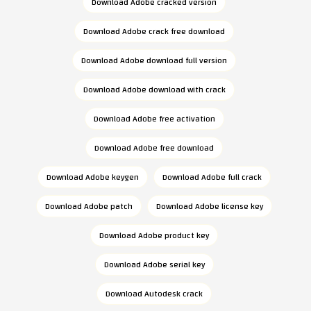
Download Adobe cracked version
Download Adobe crack free download
Download Adobe download full version
Download Adobe download with crack
Download Adobe free activation
Download Adobe free download
Download Adobe keygen
Download Adobe full crack
Download Adobe patch
Download Adobe license key
Download Adobe product key
Download Adobe serial key
Download Autodesk crack