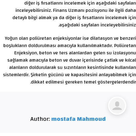
diğer iş fırsatlarını incelemek için aşağıdaki sayfaları
inceleyebilirsiniz. Finans Uzmanı pozisyonu ile ilgili daha
detaylı bilgi almak ya da diğer iş fırsatlarını incelemek için
aşağıdaki sayfaları inceleyebilirsiniz.
Yoğun olan poliüretan enjeksiyonlar ise dilatasyon ve benzeri
boşlukların doldurulması amacıyla kullanılmaktadır. Poliüretan
Enjeksiyon, beton ve ters alanlardan gelen su izolasyonu
sağlamak amacıyla beton ve duvar içerisinde çatlak ve kılcal
alanların doldurularak su sızıntıların kesintisinde kullanılan
sistemlerdir. Şirketin gücünü ve kapasitesini anlayabilmek için
dikkat edilmesi gereken temel göstergelerdendir.
Author:
mostafa Mahmoud