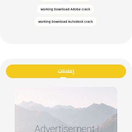
working Download Adobe crack
working Download Autodesk crack
إعلانات