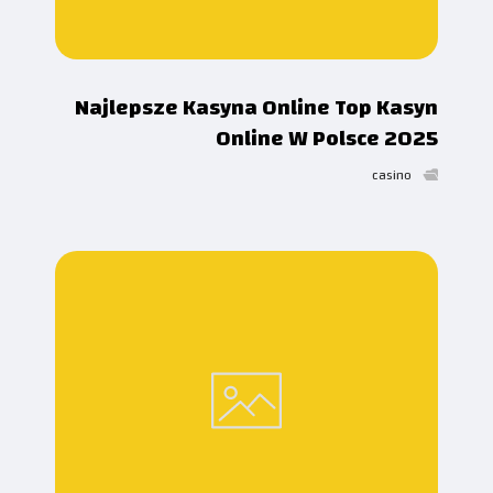
Najlepsze Kasyna Online Top Kasyn
Online W Polsce 2025
casino