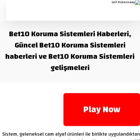
Bet10 Koruma Sistemleri Haberleri,
Güncel Bet10 Koruma Sistemleri
haberleri ve Bet10 Koruma Sistemleri
gelişmeleri
Play Now
Sistem, geleneksel cam elyaf ürünleri ile birlikte uygulandıktan