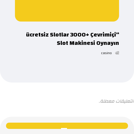
“ücretsiz Slotlar 3000+ Çevrimiçi
Slot Makinesi Oynayın
casino
التعليقات معطلة.