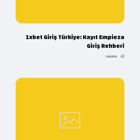
1xbet Giriş Türkiye: Kayıt Empieza
Giriş Rehberi
casino