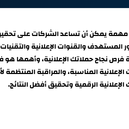
رة مهمة يمكن أن تساعد الشركات على تحقيق 
 المستهدف والقنوات الإعلانية والتقنيات
 فرص نجاح حملاتك الإعلانية، وأهمها هو
إعلانية المناسبة، والمراقبة المنتظمة لأدا
الإعلانية الرقمية وتحقيق أفضل النتائج.