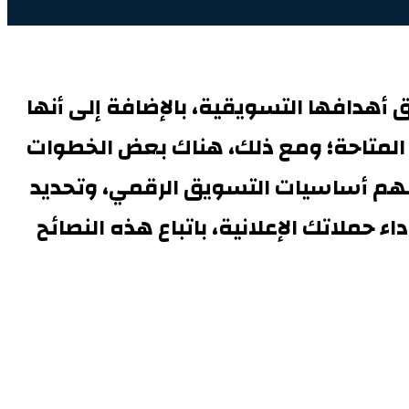
أهدافها التسويقية، بالإضافة إلى أنها
 المتاحة؛ ومع ذلك، هناك بعض الخطوات
 فهم أساسيات التسويق الرقمي، وتحديد
ء حملاتك الإعلانية، باتباع هذه النصائح