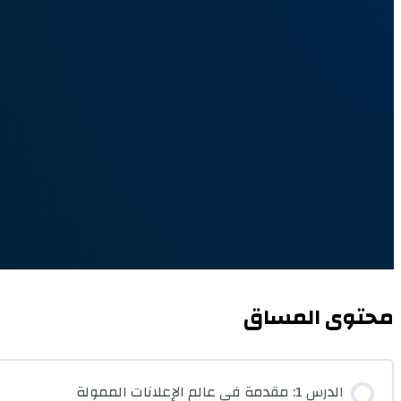
محتوى المساق
الدرس 1: مقدمة في عالم الإعلانات الممولة