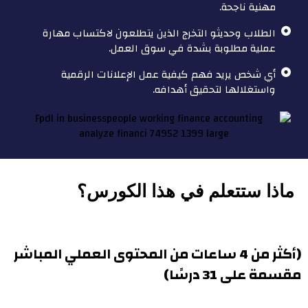
مهنية ناجحة.
الطلاب وحديثو التخرج الذين يتطلعون لاكتساب مهارة
عملية مطلوبة بشدة في سوق العمل.
أي شخص يريد فهم كيفية عمل الإعلانات الرقمية
واستغلالها لتحقيق أهدافه.
ماذا ستتعلم في هذا الكورس؟
(أكثر من 4 ساعات من المحتوى العملي المباشر
مقسمة على 31 درسًا)