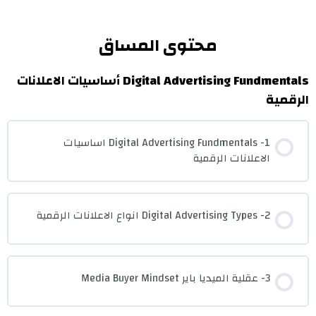
محتوى المساق
Digital Advertising Fundmentals أساسيات الاعلانات
الرقمية
1- Digital Advertising Fundmentals اساسيات
الاعلانات الرقمية
2- Digital Advertising Types انواع الاعلانات الرقمية
3- عقلية الميديا باير Media Buyer Mindset