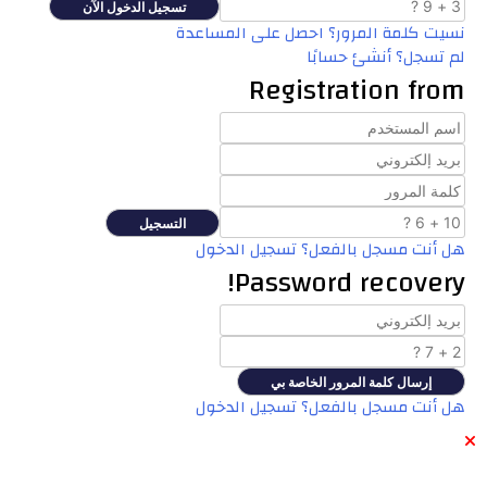
نسيت كلمة المرور؟ احصل على المساعدة
لم تسجل؟ أنشئ حسابًا
Registration from
هل أنت مسجل بالفعل؟ تسجيل الدخول
Password recovery!
هل أنت مسجل بالفعل؟ تسجيل الدخول