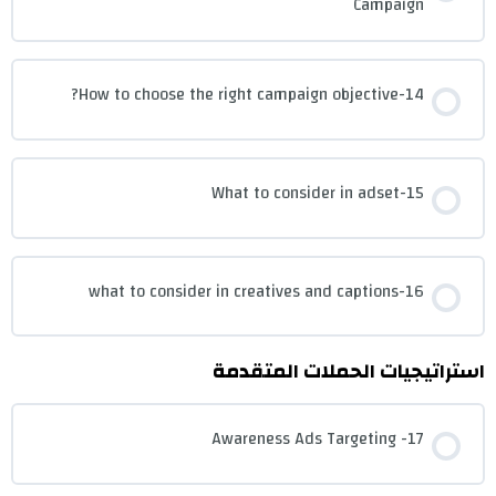
Campaign
14-How to choose the right campaign objective?
15-What to consider in adset
16-what to consider in creatives and captions
استراتيجيات الحملات المتقدمة
17- Awareness Ads Targeting