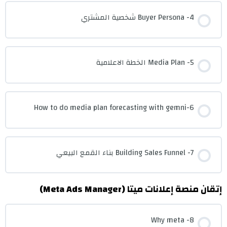
4- Buyer Persona شخصية المشتري
5- Media Plan الخطة الاعلامية
6-How to do media plan forecasting with gemni
7- Building Sales Funnel بناء القمع البيعي
إتقان منصة إعلانات ميتا (Meta Ads Manager)
8- Why meta