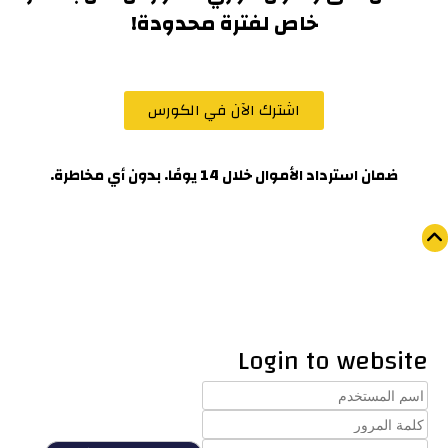
خاص لفترة محدودة!
اشترك الآن في الكورس
ضمان استرداد الأموال خلال 14 يومًا. بدون أي مخاطرة.
Login to website