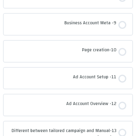
9- Business Account Meta
10-Page creation
11- Ad Account Setup
12- Ad Account Overview
13-Different between tailored campaign and Manual