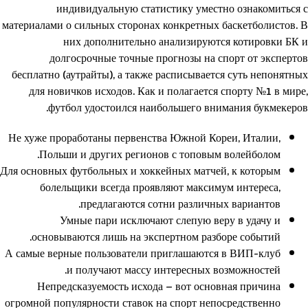
индивидуальную статистику уместно ознакомиться с
материалами о сильных сторонах конкретных баскетболистов. В
них дополнительно анализируются котировки БК и
долгосрочные точные прогнозы на спорт от экспертов
бесплатно (аутрайты), а также расписывается суть непонятных
для новичков исходов. Как и полагается спорту №1 в мире,
футбол удостоился наибольшего внимания букмекеров.
Не хуже проработаны первенства Южной Кореи, Италии,
Польши и других регионов с топовым волейболом.
Для основных футбольных и хоккейных матчей, к которым
болельщики всегда проявляют максимум интереса,
предлагаются сотни различных вариантов.
Умные пари исключают слепую веру в удачу и
основываются лишь на экспертном разборе событий.
А самые верные пользователи приглашаются в ВИП-клуб
и получают массу интересных возможностей.
Непредсказуемость исхода – вот основная причина
огромной популярности ставок на спорт непосредственно