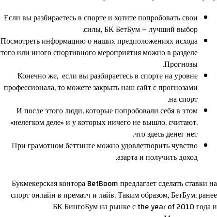
Если вы разбираетесь в спорте и хотите попробовать свои
силы, БК БетБум – лучший выбор.
Посмотреть информацию о наших предположениях исхода
того или иного спортивного мероприятия можно в разделе
Прогнозы.
Конечно же, если вы разбираетесь в спорте на уровне
профессионала, то можете закрыть наш сайт с прогнозами
на спорт.
И после этого люди, которые попробовали себя в этом
«нелегком деле» и у которых ничего не вышло, считают,
что здесь денег нет.
При грамотном беттинге можно удовлетворить чувство
азарта и получить доход.
Букмекерская контора BetBoom предлагает сделать ставки на
спорт онлайн в прематч и лайв. Таким образом, БетБум, ранее
БК БингоБум на рынке с the year of 2010 года и