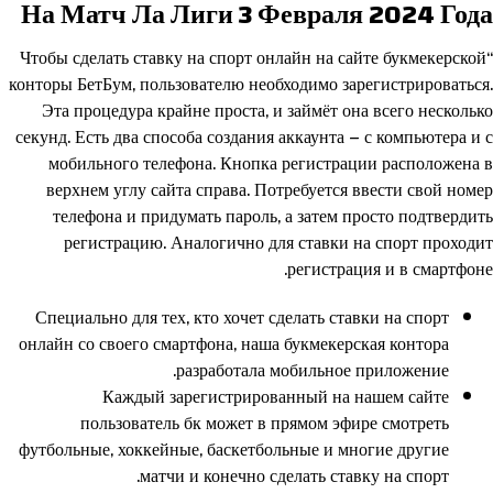
На Матч Ла Лиги 3 Февраля 2024 Года
“Чтобы сделать ставку на спорт онлайн на сайте букмекерской
конторы БетБум, пользователю необходимо зарегистрироваться.
Эта процедура крайне проста, и займёт она всего несколько
секунд. Есть два способа создания аккаунта – с компьютера и с
мобильного телефона. Кнопка регистрации расположена в
верхнем углу сайта справа. Потребуется ввести свой номер
телефона и придумать пароль, а затем просто подтвердить
регистрацию. Аналогично для ставки на спорт проходит
регистрация и в смартфоне.
Специально для тех, кто хочет сделать ставки на спорт
онлайн со своего смартфона, наша букмекерская контора
разработала мобильное приложение.
Каждый зарегистрированный на нашем сайте
пользователь бк может в прямом эфире смотреть
футбольные, хоккейные, баскетбольные и многие другие
матчи и конечно сделать ставку на спорт.