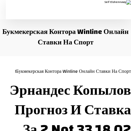
Букмекерская Контора Winline Онлайн
Ставки На Спорт
Букмекерская Контора Winline Онлайн Ставки На Спорт!
Эрнандес Копылов
Прогноз И Ставка
За 2 Not 33 18 02