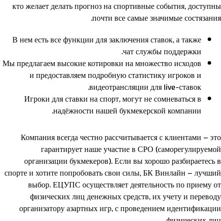
кто желает делать прогноз на спортивные события, доступны
почти все самые значимые состязания.
В нем есть все функции для заключения ставок, а также
чат службы поддержки.
Мы предлагаем высокие котировки на множество исходов
и предоставляем подробную статистику игроков и
видеотрансляции для live-ставок.
Игроки для ставки на спорт, могут не сомневаться в
надёжности нашей букмекерской компании.
Компания всегда честно рассчитывается с клиентами – это
гарантирует наше участие в СРО (саморегулируемой
организации букмекеров). Если вы хорошо разбираетесь в
спорте и хотите попробовать свои силы, БК Винлайн – лучший
выбор. ЕЦУПС осуществляет деятельность по приему от
физических лиц денежных средств, их учету и переводу
организатору азартных игр, с проведением идентификации
физических лиц.