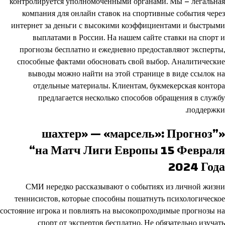
контролируется уполномоченными органами. Мы – легальная
компания для онлайн ставок на спортивные события через
интернет за деньги с высокими коэффициентами и быстрыми
выплатами в России. На нашем сайте ставки на спорт и
прогнозы бесплатно и ежедневно предоставляют эксперты,
способные фактами обосновать свой выбор. Аналитические
выводы можно найти на этой странице в виде ссылок на
отдельные материалы. Клиентам, букмекерская контора
предлагается несколько способов обращения в службу
поддержки.
«шахтер» — «марсель»: Прогноз”
“на Матч Лиги Европы 15 Февраля
2024 Года
СМИ нередко рассказывают о событиях из личной жизни
теннисистов, которые способны пошатнуть психологическое
состояние игрока и повлиять на высокопроходимые прогнозы на
спорт от экспертов бесплатно. Не обязательно изучать