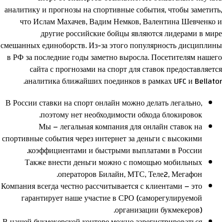
аналитику и прогнозы на спортивные события, чтобы заметить,
что Ислам Махачев, Вадим Немков, Валентина Шевченко и
другие российские бойцы являются лидерами в мире
смешанных единоборств. Из-за этого популярность дисциплины
в РФ за последние годы заметно выросла. Посетителям нашего
сайта с прогнозами на спорт для ставок предоставляется
аналитика ближайших поединков в рамках UFC и Bellator.
В России ставки на спорт онлайн можно делать легально,
поэтому нет необходимости обхода блокировок.
Мы – легальная компания для онлайн ставок на
спортивные события через интернет за деньги с высокими
коэффициентами и быстрыми выплатами в России.
Также внести деньги можно с помощью мобильных
операторов Билайн, МТС, Теле2, Мегафон.
Компания всегда честно рассчитывается с клиентами – это
гарантирует наше участие в СРО (саморегулируемой
организации букмекеров).