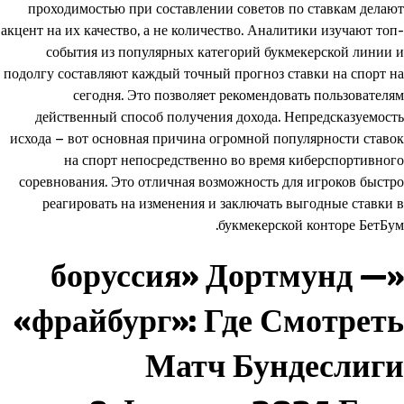
проходимостью при составлении советов по ставкам делают
акцент на их качество, а не количество. Аналитики изучают топ-
события из популярных категорий букмекерской линии и
подолгу составляют каждый точный прогноз ставки на спорт на
сегодня. Это позволяет рекомендовать пользователям
действенный способ получения дохода. Непредсказуемость
исхода – вот основная причина огромной популярности ставок
на спорт непосредственно во время киберспортивного
соревнования. Это отличная возможность для игроков быстро
реагировать на изменения и заключать выгодные ставки в
букмекерской конторе БетБум.
«боруссия» Дортмунд —
«фрайбург»: Где Смотреть
Матч Бундеслиги