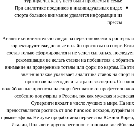
турнира, так как у него были проблемы в семье.
При аналитике поединков в индивидуальных видах
спорта большое внимание уделяется информации из
прессы.
Аналитики внимательно следят за перестановками в ростерах и
корректируют ежедневные онлайн прогнозы на спорт. Если
состав только сформировался и не успел сыграться, последует
рекомендация не делать ставки на победителя, а обратить
внимание на проверенные тоталы или форы по картам. На эти
значения также указывает аналитика ставок на спорт и
прогнозов на сегодня и завтра от экспертов. Сегодня
волейбольные прогнозы на спорт бесплатно от профессионалов
особенно популярны в России, так как мужская и женская
Суперлиги входят в число лучших в мире. На них
предоставляется роспись от one hundred исходов, аутрайты и
прямые эфиры. Не хуже проработаны первенства Южной Кореи,
Италии, Польши и других регионов с топовым волейболом.