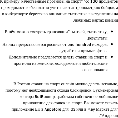
К примеру, качественные прогнозы на спорт” “со 100 процентов
проходимостью бесплатно учитывают антропометрию бойцов, а
в киберспорте берется во внимание статистика выступлений на
любимых картах команд.
В нём можно смотреть трансляции” “матчей, статистику,
результаты.
На них предоставляется роспись от one hundred исходов,
аутрайты и прямые эфиры.
Дополнительно предлагается делать ставки на спорт и
прогнозы на женские, молодежные и любительские
соревнования.
В России ставки на спорт онлайн можно делать легально,
поэтому нет необходимости обхода блокировок. Букмекерская
контора BetBoom разработала собственное мобильное
приложение для ставок на спорт. Вы можете скачать
приложение БК в AppStore для iOS или в Play Маркет для”
“Андроид.