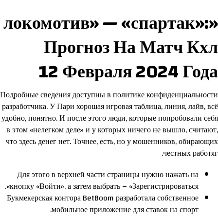
«локомотив» — «спартак»:
Прогноз На Матч Кхл
12 Февраля 2024 Года
Подробные сведения доступны в политике конфиденциальности
разработчика. У Пари хорошая игровая таблица, линия, лайв, всё
удобно, понятно. И после этого люди, которые попробовали себя
в этом «нелегком деле» и у которых ничего не вышло, считают,
что здесь денег нет. Точнее, есть, но у мошенников, обирающих
честных работяг.
Для этого в верхней части страницы нужно нажать на
кнопку «Войти», а затем выбрать – «Зарегистрироваться».
Букмекерская контора BetBoom разработала собственное
мобильное приложение для ставок на спорт.