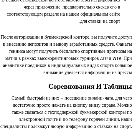
В нашей букмекерской конторе можно зарегистрироваться
через приложение, предварительно скачав его в
соответствующем разделе на нашем официальном сайте
для ставки на спорт.
После авторизации в букмекерской конторе, вы получите доступ
к внесению депозитов и выводу заработанных средств. Фанаты
тенниса могут получить бесплатно спортивные прогнозы на
матчи в рамках высокорейтинговых турниров ATP и WTA. При
аналитике поединков в индивидуальных видах спорта большое
внимание уделяется информации из прессы.
Соревнования И Таблицы
Самый быстрый из них – посещение онлайн-чата, для чего
достаточно просто нажать на кнопку внизу справа. Можно
также связаться с техподдержкой букмекерской конторы по
электронной почте и по телефону горячей линии, наши
специалисты подскажут любую информацию о ставках на спорт.