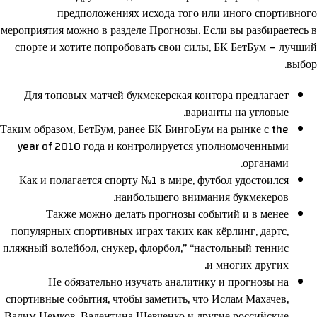
предположениях исхода того или иного спортивного
мероприятия можно в разделе Прогнозы. Если вы разбираетесь в
спорте и хотите попробовать свои силы, БК БетБум – лучший
выбор.
Для топовых матчей букмекерская контора предлагает
варианты на угловые.
Таким образом, БетБум, ранее БК БингоБум на рынке с the
year of 2010 года и контролируется уполномоченными
органами.
Как и полагается спорту №1 в мире, футбол удостоился
наибольшего внимания букмекеров.
Также можно делать прогнозы событий и в менее
популярных спортивных играх таких как кёрлинг, дартс,
пляжный волейбол, снукер, флорбол,” “настольный теннис
и многих других.
Не обязательно изучать аналитику и прогнозы на
спортивные события, чтобы заметить, что Ислам Махачев,
Вадим Немков, Валентина Шевченко и другие российские