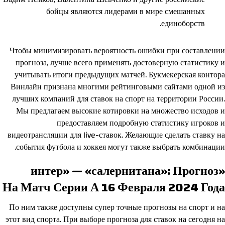
бойцы являются лидерами в мире смешанных
единоборств.
Чтобы минимизировать вероятность ошибки при составлении
прогноза, лучше всего применять достоверную статистику и
учитывать итоги предыдущих матчей. Букмекерская контора
Винлайн признана многими рейтинговыми сайтами одной из
лучших компаний для ставок на спорт на территории России.
Мы предлагаем высокие котировки на множество исходов и
предоставляем подробную статистику игроков и
видеотрансляции для live-ставок. Желающие сделать ставку на
события футбола и хоккея могут также выбрать комбинации.
«интер» — «салернитана»: Прогноз
На Матч Серии А 16 Февраля 2024 Года
По ним также доступны супер точные прогнозы на спорт и на
этот вид спорта. При выборе прогноза для ставок на сегодня на